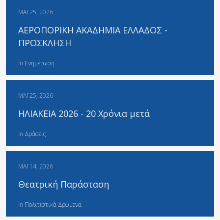
ΜΆΙ 25, 2026
ΑΕΡΟΠΟΡΙΚΗ ΑΚΑΔΗΜΙΑ ΕΛΛΑΔΟΣ -
ΠΡΟΣΚΛΗΣΗ
in
Ενημέρωση
ΜΆΙ 25, 2026
ΗΛΙΑΚΕΙΑ 2026 - 20 Χρόνια μετά
in
Δράσεις
ΜΆΙ 14, 2026
Θεατρική Παράσταση
in
Πολιτιστικά Δρώμενα