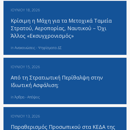
ΙΟΥΝΊΟΥ 18, 2026
Κρίσιμη η Μάχη για τα Μετοχικά Ταμεία
Στρατού, Αεροπορίας, Ναυτικού – Όχι
Άλλος «Εκσυγχρονισμός»
in
Ανακοινώσεις - Ψηφίσματα ΔΣ
ΙΟΥΝΊΟΥ 15, 2026
Από τη Στρατιωτική Περίθαλψη στην
Ιδιωτική Ασφάλιση;
in
Άρθρα - Απόψεις
ΙΟΥΝΊΟΥ 13, 2026
Παραθερισμός Προσωπικού στα ΚΕΔΑ της