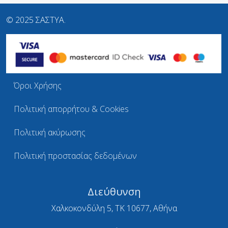
© 2025 ΣΑΣΤΥΑ.
Όροι Χρήσης
Πολιτική απορρήτου & Cookies
Πολιτική ακύρωσης
Πολιτική προστασίας δεδομένων
Διεύθυνση
Χαλκοκονδύλη 5, ΤΚ 10677, Αθήνα