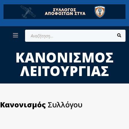
Αναζήτηση...
ΚΑΝΟΝΙΣΜΌΣ
ΛΕΙΤΟΥΡΓΊΑΣ
Κανονισμός
Συλλόγου