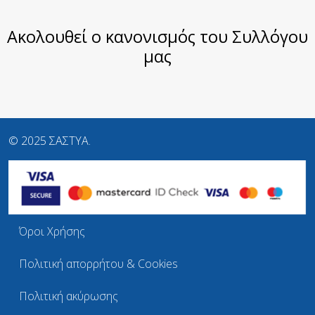
Ακολουθεί ο κανονισμός του Συλλόγου
μας
© 2025 ΣΑΣΤΥΑ.
Όροι Χρήσης
Πολιτική απορρήτου & Cookies
Πολιτική ακύρωσης