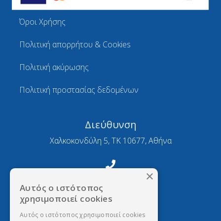
Όροι Χρήσης
Πολιτική απορρήτου & Cookies
Πολιτική ακύρωσης
Πολιτική προστασίας δεδομένων
Διεύθυνση
Χαλκοκονδύλη 5, ΤΚ 10677, Αθήνα
×
Τηλέφωνο
Αυτός ο ιστότοπος
2103634377
χρησιμοποιεί cookies
Αυτός ο ιστότοπος χρησιμοποιεί cookies