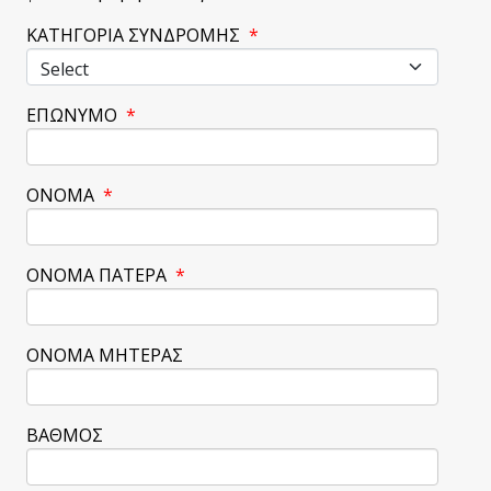
ΚΑΤΗΓΟΡΙΑ ΣΥΝΔΡΟΜΗΣ
*
ΕΠΩΝΥΜΟ
*
ΟΝΟΜΑ
*
ΟΝΟΜΑ ΠΑΤΕΡΑ
*
ΟΝΟΜΑ ΜΗΤΕΡΑΣ
ΒΑΘΜΟΣ