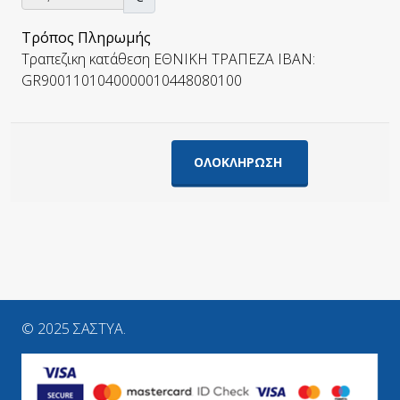
Τρόπος Πληρωμής
Τραπεζικη κατάθεση ΕΘΝΙΚΗ ΤΡΑΠΕΖΑ IBAN:
GR9001101040000010448080100
© 2025 ΣΑΣΤΥΑ.