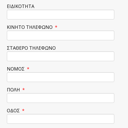
ΕΙΔΙΚΟΤΗΤΑ
ΚΙΝΗΤΟ ΤΗΛΕΦΩΝΟ
*
ΣΤΑΘΕΡΟ ΤΗΛΕΦΩΝΟ
ΝΟΜΟΣ
*
ΠΟΛΗ
*
ΟΔΟΣ
*