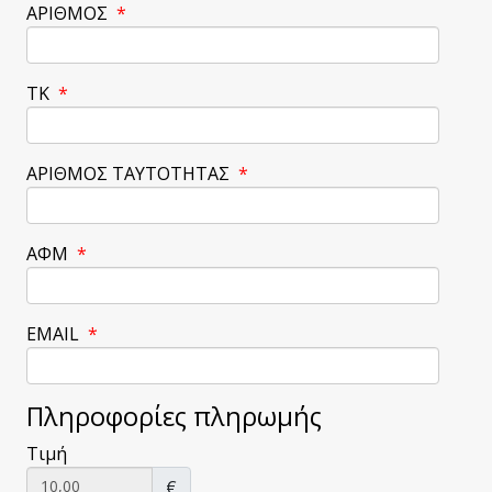
ΑΡΙΘΜΟΣ
*
ΤΚ
*
ΑΡΙΘΜΟΣ ΤΑΥΤΟΤΗΤΑΣ
*
ΑΦΜ
*
EMAIL
*
Πληροφορίες πληρωμής
Τιμή
€