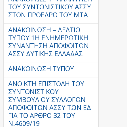
ΤΟΥ ΣΥΝΤΟΝΙΣΤΙΚΟΎ ΑΣΣΥ
ΣΤΟΝ ΠΡΌΕΔΡΟ ΤΟΥ ΜΤΑ
ΑΝΑΚΟΙΝΩΣΗ – ΔΕΛΤΙΟ
ΤΥΠΟΥ 1Η ΕΝΗΜΕΡΩΤΙΚΗ
ΣΥΝΑΝΤΗΣΗ ΑΠΟΦΟΙΤΩΝ
ΑΣΣΥ ΔΥΤΙΚΗΣ ΕΛΛΑΔΑΣ
ΑΝΑΚΟΙΝΩΣΗ ΤΥΠΟΥ
ΑΝΟΙΚΤΗ ΕΠΙΣΤΟΛΗ ΤΟΥ
ΣΥΝΤΟΝΙΣΤΙΚΟΎ
ΣΥΜΒΟΥΛΙΟΥ ΣΥΛΛΌΓΩΝ
ΑΠΟΦΟΊΤΩΝ ΑΣΣΥ ΤΩΝ ΕΔ
ΓΙΑ ΤΟ ΆΡΘΡΟ 32 ΤΟΥ
Ν.4609/19