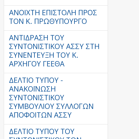
ΑΝΟΙΧΤΉ ΕΠΙΣΤΟΛΉ ΠΡΟΣ
ΤΟΝ Κ. ΠΡΩΘΥΠΟΥΡΓΌ
ΑΝΤΊΔΡΑΣΗ ΤΟΥ
ΣΥΝΤΟΝΙΣΤΙΚΟΎ ΑΣΣΥ ΣΤΗ
ΣΥΝΈΝΤΕΥΞΗ ΤΟΥ Κ.
ΑΡΧΗΓΟΥ ΓΕΕΘΑ
ΔΕΛΤΊΟ ΤΎΠΟΥ -
ΑΝΑΚΌΙΝΩΣΗ
ΣΥΝΤΟΝΙΣΤΙΚΟΎ
ΣΥΜΒΟΥΛΊΟΥ ΣΥΛΛΌΓΩΝ
ΑΠΟΦΟΊΤΩΝ ΑΣΣΥ
ΔΕΛΤΊΟ ΤΎΠΟΥ ΤΟΥ