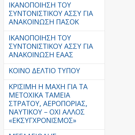
ΙΚΑΝΟΠΟΊΗΣΗ ΤΟΥ
ΣΥΝΤΟΝΙΣΤΙΚΟΎ ΑΣΣΥ ΓΙΑ
ΑΝΑΚΟΊΝΩΣΗ ΠΑΣΟΚ
ΙΚΑΝΟΠΟΊΗΣΗ ΤΟΥ
ΣΥΝΤΟΝΙΣΤΙΚΟΎ ΑΣΣΥ ΓΙΑ
ΑΝΑΚΟΊΝΩΣΗ ΕΑΑΣ
ΚΟΙΝΟ ΔΕΛΤΙΟ ΤΥΠΟΥ
ΚΡΊΣΙΜΗ Η ΜΆΧΗ ΓΙΑ ΤΑ
ΜΕΤΟΧΙΚΆ ΤΑΜΕΊΑ
ΣΤΡΑΤΟΎ, ΑΕΡΟΠΟΡΊΑΣ,
ΝΑΥΤΙΚΟΎ – ΌΧΙ ΆΛΛΟΣ
«ΕΚΣΥΓΧΡΟΝΙΣΜΌΣ»