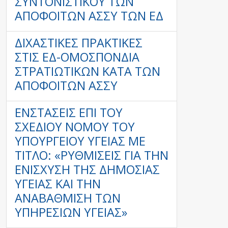
ΣΥΝΤΟΝΙΣΤΙΚΟΎ ΤΩΝ
ΑΠΟΦΟΊΤΩΝ ΑΣΣΥ ΤΩΝ ΕΔ
ΔΙΧΑΣΤΙΚΈΣ ΠΡΑΚΤΙΚΈΣ
ΣΤΙΣ ΕΔ-ΟΜΟΣΠΟΝΔΊΑ
ΣΤΡΑΤΙΩΤΙΚΏΝ ΚΑΤΆ ΤΩΝ
ΑΠΟΦΟΊΤΩΝ ΑΣΣΥ
ΕΝΣΤΑΣΕΙΣ ΕΠΙ ΤΟΥ
ΣΧΕΔΙΟΥ ΝΟΜΟΥ ΤΟΥ
ΥΠΟΥΡΓΕΙΟΥ ΥΓΕΙΑΣ ΜΕ
ΤΙΤΛΟ: «ΡΥΘΜΙΣΕΙΣ ΓΙΑ ΤΗΝ
ΕΝΙΣΧΥΣΗ ΤΗΣ ΔΗΜΟΣΙΑΣ
ΥΓΕΙΑΣ ΚΑΙ ΤΗΝ
ΑΝΑΒΑΘΜΙΣΗ ΤΩΝ
ΥΠΗΡΕΣΙΩΝ ΥΓΕΙΑΣ»