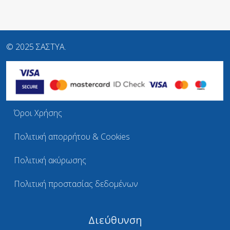
© 2025 ΣΑΣΤΥΑ.
Όροι Χρήσης
Πολιτική απορρήτου & Cookies
Πολιτική ακύρωσης
Πολιτική προστασίας δεδομένων
Διεύθυνση