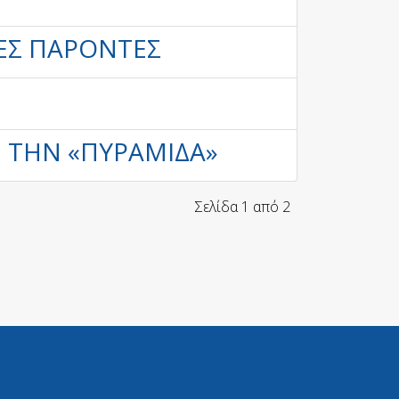
ΕΣ ΠΑΡΌΝΤΕΣ
Ι ΤΗΝ «ΠΥΡΑΜΊΔΑ»
Σελίδα 1 από 2