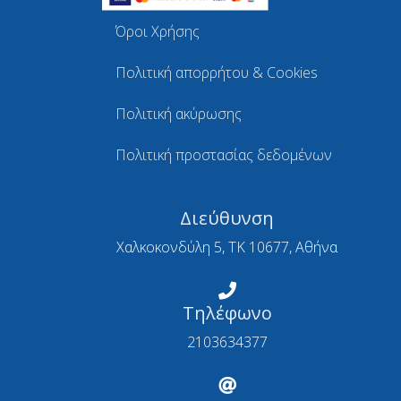
Όροι Χρήσης
Πολιτική απορρήτου & Cookies
Πολιτική ακύρωσης
Πολιτική προστασίας δεδομένων
Διεύθυνση
Χαλκοκονδύλη 5, ΤΚ 10677, Αθήνα
Τηλέφωνο
2103634377