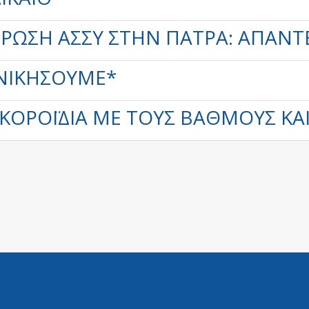
ΡΩΣΗ ΑΣΣΥ ΣΤΗΝ ΠΆΤΡΑ: ΆΠΑΝΤ
ΝΙΚΉΣΟΥΜΕ*
 ΚΟΡΟΪΔΊΑ ΜΕ ΤΟΥΣ ΒΑΘΜΟΎΣ ΚΑ