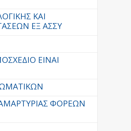
ΟΓΙΚΉΣ ΚΑΙ
ΤΆΣΕΩΝ ΕΞ ΑΣΣΥ
ΟΣΧΈΔΙΟ ΕΊΝΑΙ
ΙΩΜΑΤΙΚΏΝ
ΙΑΜΑΡΤΥΡΊΑΣ ΦΟΡΈΩΝ