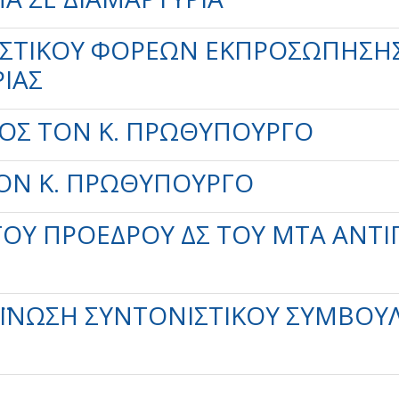
ΣΤΙΚΟΎ ΦΟΡΈΩΝ ΕΚΠΡΟΣΏΠΗΣΗΣ 
ΊΑΣ
ΡΟΣ ΤΟΝ Κ. ΠΡΩΘΥΠΟΥΡΓΌ
ΤΟΝ Κ. ΠΡΩΘΥΠΟΥΡΓΌ
Υ ΠΡΟΈΔΡΟΥ ΔΣ ΤΟΥ ΜΤΑ ΑΝΤΙΠΤΕ
ΌΙΝΩΣΗ ΣΥΝΤΟΝΙΣΤΙΚΟΎ ΣΥΜΒΟΥ