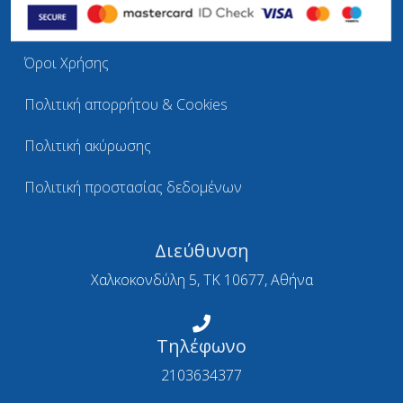
Όροι Χρήσης
Πολιτική απορρήτου & Cookies
Πολιτική ακύρωσης
Πολιτική προστασίας δεδομένων
Διεύθυνση
Χαλκοκονδύλη 5, ΤΚ 10677, Αθήνα
Τηλέφωνο
2103634377