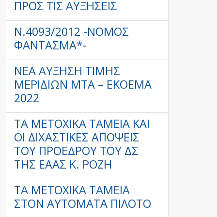
ΠΡΟΣ ΤΙΣ ΑΥΞΉΣΕΙΣ
Ν.4093/2012 -ΝΌΜΟΣ
ΦΆΝΤΑΣΜΑ*-
ΝΈΑ ΑΎΞΗΣΗ ΤΙΜΉΣ
ΜΕΡΙΔΊΩΝ ΜΤΑ – ΕΚΟΕΜΑ
2022
ΤΑ ΜΕΤΟΧΙΚΆ ΤΑΜΕΊΑ ΚΑΙ
ΟΙ ΔΙΧΑΣΤΙΚΈΣ ΑΠΌΨΕΙΣ
ΤΟΥ ΠΡΟΈΔΡΟΥ ΤΟΥ ΔΣ
ΤΗΣ ΕΑΑΣ Κ. ΡΟΖΉ
ΤΑ ΜΕΤΟΧΙΚΆ ΤΑΜΕΊΑ
ΣΤΟΝ ΑΥΤΌΜΑΤΑ ΠΙΛΌΤΟ