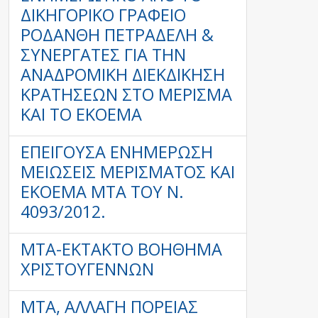
ΔΙΚΗΓΟΡΙΚΌ ΓΡΑΦΕΊΟ
ΡΟΔΆΝΘΗ ΠΕΤΡΑΔΈΛΗ &
ΣΥΝΕΡΓΆΤΕΣ ΓΙΑ ΤΗΝ
ΑΝΑΔΡΟΜΙΚΉ ΔΙΕΚΔΊΚΗΣΗ
ΚΡΑΤΉΣΕΩΝ ΣΤΟ ΜΈΡΙΣΜΑ
ΚΑΙ ΤΟ ΕΚΟΕΜΑ
ΕΠΕΙΓΟΥΣΑ ΕΝΗΜΕΡΩΣΗ
ΜΕΙΩΣΕΙΣ ΜΕΡΙΣΜΑΤΟΣ ΚΑΙ
ΕΚΟΕΜΑ ΜΤΑ ΤΟΥ Ν.
4093/2012.
ΜΤΑ-ΕΚΤΑΚΤΟ ΒΟΗΘΗΜΑ
ΧΡΙΣΤΟΥΓΕΝΝΩΝ
ΜΤΑ, ΑΛΛΑΓΉ ΠΟΡΕΊΑΣ