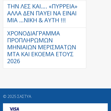
ΤΗΝ ΛΕΣ ΚΑΙ…. «ΠΥΡΡΕΙΑ»
ΑΛΛΆ ΔΕΝ ΠΑΥΕΙ ΝΑ ΕΙΝΑΙ
ΜΙΑ …ΝΙΚΗ & ΑΥΤΗ !!!
ΧΡΟΝΟΔΙΆΓΡΑΜΜΑ
ΠΡΟΠΛΗΡΩΜΏΝ
ΜΗΝΙΑΊΩΝ ΜΕΡΙΣΜΆΤΩΝ
ΜΤΑ ΚΑΙ ΕΚΟΕΜΑ ΈΤΟΥΣ
2026
© 2025 ΣΑΣΤΥΑ.