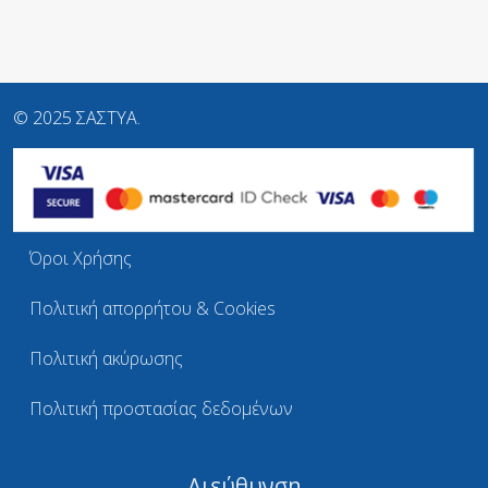
© 2025 ΣΑΣΤΥΑ.
Όροι Χρήσης
Πολιτική απορρήτου & Cookies
Πολιτική ακύρωσης
Πολιτική προστασίας δεδομένων
Διεύθυνση