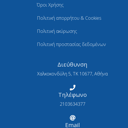
Όροι Χρήσης
Πολιτική απορρήτου & Cookies
Πολιτική ακύρωσης
Πολιτική προστασίας δεδομένων
Διεύθυνση
Χαλκοκονδύλη 5, ΤΚ 10677, Αθήνα
Τηλέφωνο
2103634377
Email