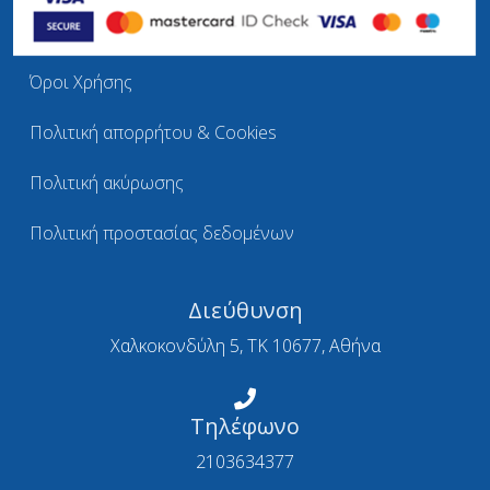
Όροι Χρήσης
Πολιτική απορρήτου & Cookies
Πολιτική ακύρωσης
Πολιτική προστασίας δεδομένων
Διεύθυνση
Χαλκοκονδύλη 5, ΤΚ 10677, Αθήνα
Τηλέφωνο
2103634377