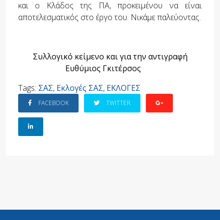
και ο Κλάδος της ΠΑ, προκειμένου να είναι
αποτελεσματικός στο έργο του. Νικάμε παλεύοντας.
Συλλογικό κείμενο και για την αντιγραφή
Ευθύμιος Γκιτέρσος
Tags:
ΣΑΣ
,
Εκλογές ΣΑΣ
,
ΕΚΛΟΓΕΣ
FACEBOOK
TWITTER