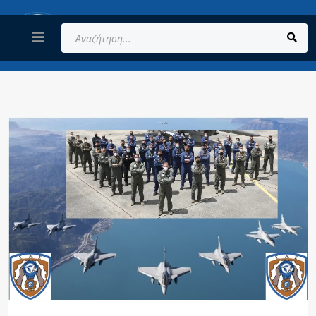
Αναζήτηση...