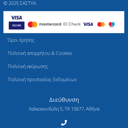
© 2025 ΣΑΣΤΥΑ.
Όροι Χρήσης
Πολιτική απορρήτου & Cookies
Πολιτική ακύρωσης
Πολιτική προστασίας δεδομένων
Διεύθυνση
Χαλκοκονδύλη 5, ΤΚ 10677, Αθήνα