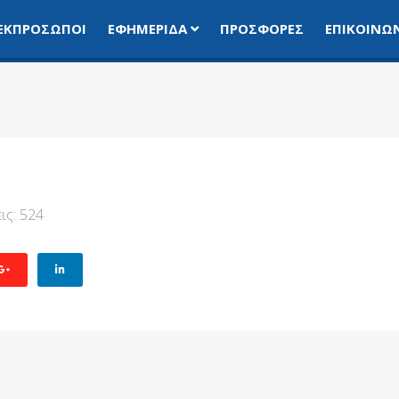
ΕΚΠΡΌΣΩΠΟΙ
ΕΦΗΜΕΡΊΔΑ
ΠΡΟΣΦΟΡΈΣ
ΕΠΙΚΟΙΝΩ
ις: 524