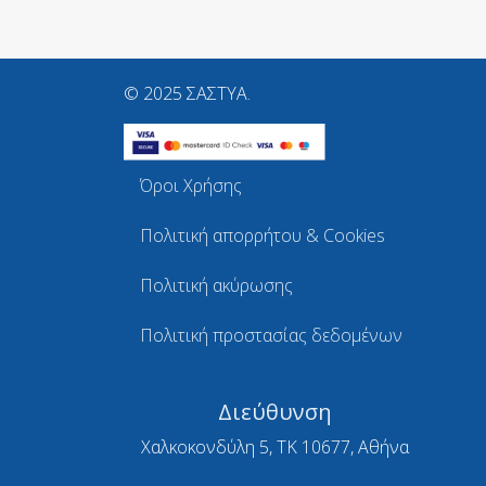
© 2025 ΣΑΣΤΥΑ.
Όροι Χρήσης
Πολιτική απορρήτου & Cookies
Πολιτική ακύρωσης
Πολιτική προστασίας δεδομένων
Διεύθυνση
Χαλκοκονδύλη 5, ΤΚ 10677, Αθήνα