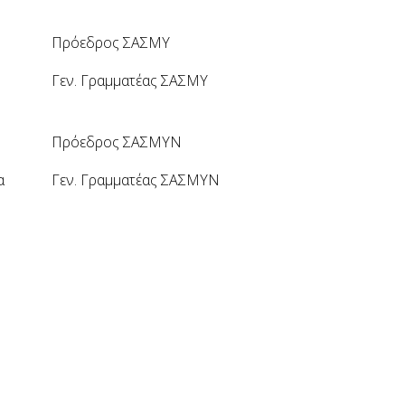
Πρόεδρος ΣΑΣΜΥ
Γεν. Γραμματέας ΣΑΣΜΥ
Πρόεδρος ΣΑΣΜΥΝ
α
Γεν. Γραμματέας ΣΑΣΜΥΝ