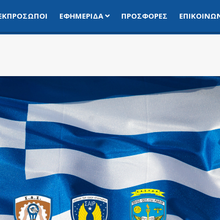
ΕΚΠΡΌΣΩΠΟΙ
ΕΦΗΜΕΡΊΔΑ
ΠΡΟΣΦΟΡΈΣ
ΕΠΙΚΟΙΝΩ