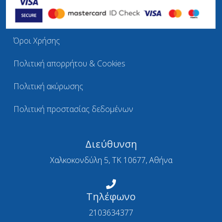
Όροι Χρήσης
Πολιτική απορρήτου & Cookies
Πολιτική ακύρωσης
Πολιτική προστασίας δεδομένων
Διεύθυνση
Χαλκοκονδύλη 5, ΤΚ 10677, Αθήνα
Τηλέφωνο
2103634377