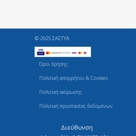
© 2025 ΣΑΣΤΥΑ.
Όροι Χρήσης
Πολιτική απορρήτου & Cookies
Πολιτική ακύρωσης
Πολιτική προστασίας δεδομένων
Διεύθυνση