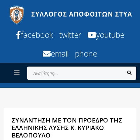
facebook
twitter
youtube
email
phone
Αναζήτηση...
ΣΥΝΑΝΤΗΣΗ ΜΕ ΤΟΝ ΠΡΟΕΔΡΟ ΤΗΣ
ΕΛΛΗΝΙΚΗΣ ΛΥΣΗΣ Κ. ΚΥΡΙΑΚΟ
ΒΕΛΟΠΟΥΛΟ