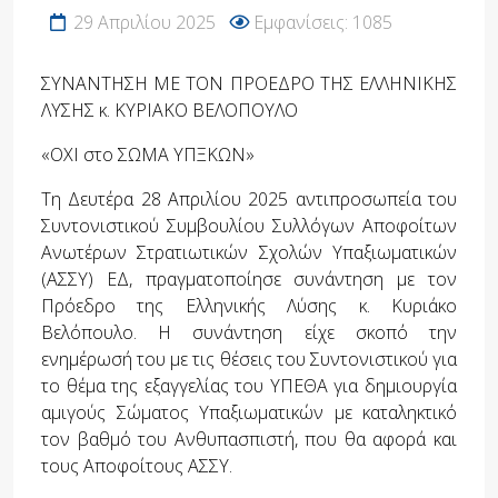
29 Απριλίου 2025
Εμφανίσεις: 1085
ΣΥΝΑΝΤΗΣΗ ΜΕ ΤΟΝ ΠΡΟΕΔΡΟ ΤΗΣ ΕΛΛΗΝΙΚΗΣ
ΛΥΣΗΣ κ. ΚΥΡΙΑΚΟ ΒΕΛΟΠΟΥΛΟ
«ΟΧΙ στο ΣΩΜΑ ΥΠΞΚΩΝ»
Τη Δευτέρα 28 Απριλίου 2025 αντιπροσωπεία του
Συντονιστικού Συμβουλίου Συλλόγων Αποφοίτων
Ανωτέρων Στρατιωτικών Σχολών Υπαξιωματικών
(ΑΣΣΥ) ΕΔ, πραγματοποίησε συνάντηση με τον
Πρόεδρο της Ελληνικής Λύσης κ. Κυριάκο
Βελόπουλο. Η συνάντηση είχε σκοπό την
ενημέρωσή του με τις θέσεις του Συντονιστικού για
το θέμα της εξαγγελίας του ΥΠΕΘΑ για δημιουργία
αμιγούς Σώματος Υπαξιωματικών με καταληκτικό
τον βαθμό του Ανθυπασπιστή, που θα αφορά και
τους Αποφοίτους ΑΣΣΥ.