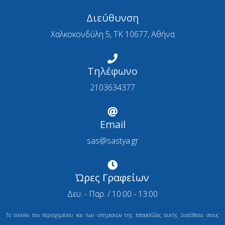
Διεύθυνση
Χαλκοκονδύλη 5, ΤΚ 10677, Αθήνα
Τηλέφωνο
2103634377
Email
sas@sastya.gr
Ώρες Γραφείων
Δευ. - Παρ. / 10:00 - 13:00
Το σύνολο του περιεχομένου και των υπηρεσιών της Ιστοσελίδας αυτής διατίθεται στους