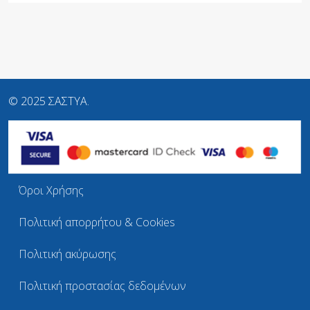
© 2025 ΣΑΣΤΥΑ.
Όροι Χρήσης
Πολιτική απορρήτου & Cookies
Πολιτική ακύρωσης
Πολιτική προστασίας δεδομένων