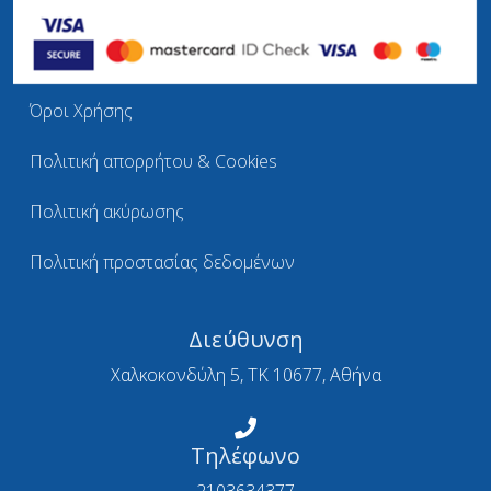
Όροι Χρήσης
Πολιτική απορρήτου & Cookies
Πολιτική ακύρωσης
Πολιτική προστασίας δεδομένων
Διεύθυνση
Χαλκοκονδύλη 5, ΤΚ 10677, Αθήνα
Τηλέφωνο
2103634377