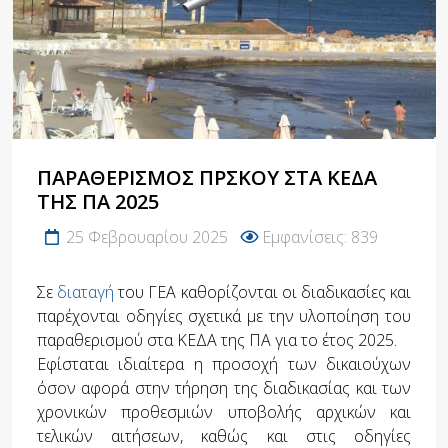
ΠΑΡΑΘΕΡΙΣΜΌΣ ΠΡΣΚΟΎ ΣΤΑ ΚΕΔΑ
ΤΗΣ ΠΑ 2025
25 Φεβρουαρίου 2025
Εμφανίσεις: 839
Σε
διαταγή
του ΓΕΑ καθορίζονται οι διαδικασίες και
παρέχονται οδηγίες σχετικά με την υλοποίηση του
παραθερισμού στα ΚΕΔΑ της ΠΑ για το έτος 2025.
Εφίσταται ιδιαίτερα η προσοχή των δικαιούχων
όσον αφορά στην τήρηση της διαδικασίας και των
χρονικών προθεσμιών υποβολής αρχικών και
τελικών αιτήσεων, καθώς και στις οδηγίες