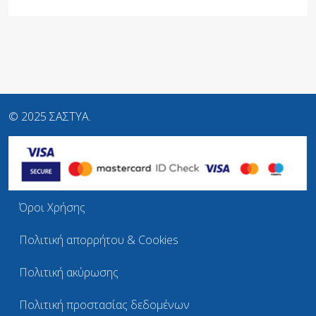
© 2025 ΣΑΣΤΥΑ.
Όροι Χρήσης
Πολιτική απορρήτου & Cookies
Πολιτική ακύρωσης
Πολιτική προστασίας δεδομένων