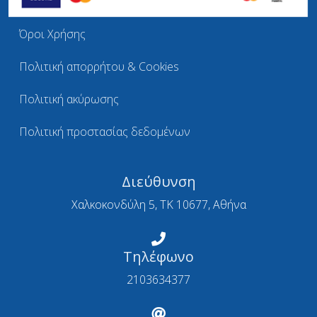
Όροι Χρήσης
Πολιτική απορρήτου & Cookies
Πολιτική ακύρωσης
Πολιτική προστασίας δεδομένων
Διεύθυνση
Χαλκοκονδύλη 5, ΤΚ 10677, Αθήνα
Τηλέφωνο
2103634377