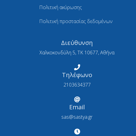
Πολιτική ακύρωσης
Πολιτική προστασίας δεδομένων
Διεύθυνση
Χαλκοκονδύλη 5, ΤΚ 10677, Αθήνα
Τηλέφωνο
2103634377
Email
sas@sastya.gr