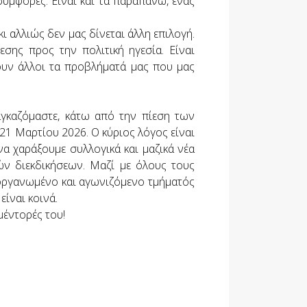
συμφορές. Είναι και τα παραπάνω, ένας
ι αλλιώς δεν μας δίνεται άλλη επιλογή.
εσης προς την πολιτική ηγεσία. Είναι
ουν άλλοι τα προβλήματά μας που μας
αγκαζόμαστε, κάτω από την πίεση των
21 Μαρτίου 2026. Ο κύριος λόγος είναι
α χαράξουμε συλλογικά και μαζικά νέα
ών διεκδικήσεων. Μαζί με όλους τους
ο οργανωμένο και αγωνιζόμενο τμήματός
είναι κοινά.
μέντορές του!