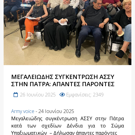
ΜΕΓΑΛΕΙΏΔΗΣ ΣΥΓΚΈΝΤΡΩΣΗ ΑΣΣΥ
ΣΤΗΝ ΠΆΤΡΑ: ΆΠΑΝΤΕΣ ΠΑΡΌΝΤΕΣ
26 Ιουνίου 2025
Εμφανίσεις: 2349
Army voice
- 24 Ιουνίου 2025
Μεγαλειώδης συγκέντρωση ΑΣΣΥ στην Πάτρα
κατά των σχεδίων Δένδια για το Σώμα
Υπαξιωματικών
– Δήλωσαν άπαντες παρόντες