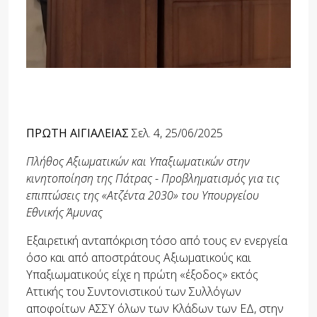
ΠΡΩΤΗ ΑΙΓΙΑΛΕΙΑΣ
Σελ. 4, 25/06/2025
Πλήθος Αξιωματικών και Υπαξιωματικών στην
κινητοποίηση της Πάτρας
-
Προβληματισμός για τις
επιπτώσεις της «Ατζέντα 2030» του Υπουργείου
Εθνικής Άμυνας
Εξαιρετική ανταπόκριση τόσο από τους εν ενεργεία
όσο και από αποστράτους Αξιωματικούς και
Υπαξιωματικούς είχε η πρώτη «έξοδος» εκτός
Αττικής του Συντονιστικού των Συλλόγων
αποφοίτων ΑΣΣΥ όλων των Κλάδων των ΕΔ, στην