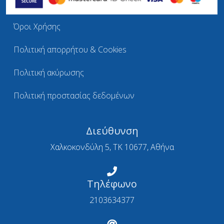
Όροι Χρήσης
Πολιτική απορρήτου & Cookies
Πολιτική ακύρωσης
Πολιτική προστασίας δεδομένων
Διεύθυνση
Χαλκοκονδύλη 5, ΤΚ 10677, Αθήνα
Τηλέφωνο
2103634377