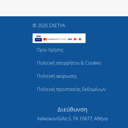
© 2025 ΣΑΣΤΥΑ.
Όροι Χρήσης
Πολιτική απορρήτου & Cookies
Πολιτική ακύρωσης
Πολιτική προστασίας δεδομένων
Διεύθυνση
Χαλκοκονδύλη 5, ΤΚ 10677, Αθήνα