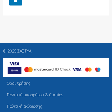
© 2025 ΣΑΣΤΥΑ.
Όροι Χρήσης
Πολιτική απορρήτου & Cookies
Πολιτική ακύρωσης