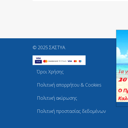
© 2025 ΣΑΣΤΥΑ.
Όροι Χρήσης
Πολιτική απορρήτου & Cookies
Πολιτική ακύρωσης
Πολιτική προστασίας δεδομένων