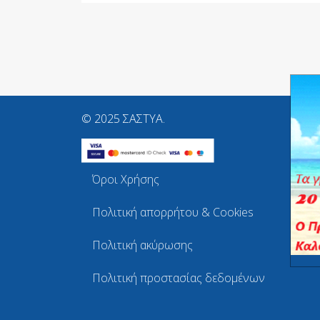
© 2025 ΣΑΣΤΥΑ.
Όροι Χρήσης
Πολιτική απορρήτου & Cookies
Πολιτική ακύρωσης
Πολιτική προστασίας δεδομένων