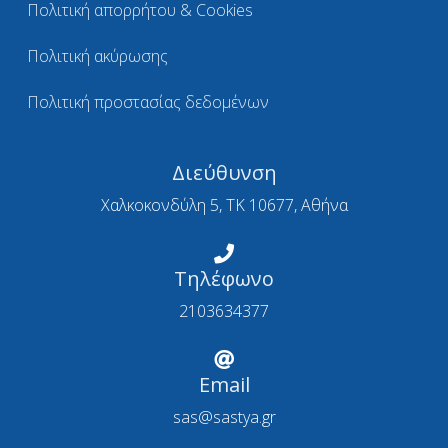
Πολιτική απορρήτου & Cookies
Πολιτική ακύρωσης
Πολιτική προστασίας δεδομένων
Διεύθυνση
Χαλκοκονδύλη 5, ΤΚ 10677, Αθήνα
Τηλέφωνο
2103634377
Email
sas@sastya.gr