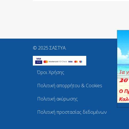
© 2025 ΣΑΣΤΥΑ.
Όροι Χρήσης
Πολιτική απορρήτου & Cookies
Πολιτική ακύρωσης
Πολιτική προστασίας δεδομένων