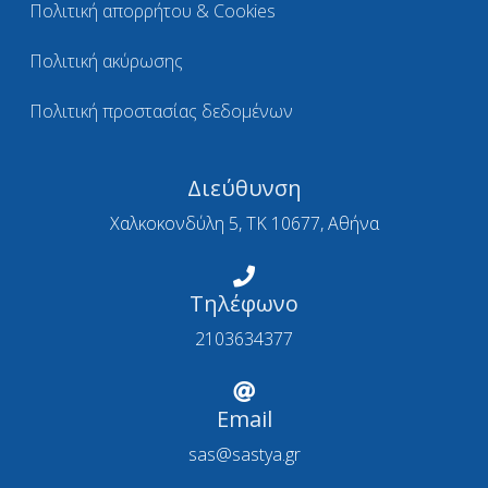
Πολιτική απορρήτου & Cookies
Πολιτική ακύρωσης
Πολιτική προστασίας δεδομένων
Διεύθυνση
Χαλκοκονδύλη 5, ΤΚ 10677, Αθήνα
Τηλέφωνο
2103634377
Email
sas@sastya.gr