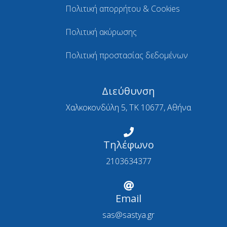
Πολιτική απορρήτου & Cookies
Πολιτική ακύρωσης
Πολιτική προστασίας δεδομένων
Διεύθυνση
Χαλκοκονδύλη 5, ΤΚ 10677, Αθήνα
Τηλέφωνο
2103634377
Email
sas@sastya.gr