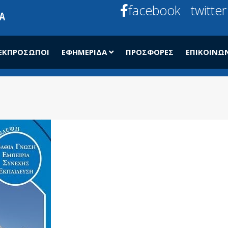
facebook
twitter
ΕΚΠΡΌΣΩΠΟΙ
ΕΦΗΜΕΡΊΔΑ
ΠΡΟΣΦΟΡΈΣ
ΕΠΙΚΟΙΝΩ