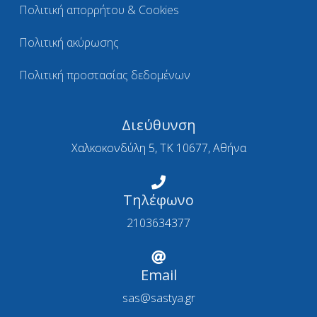
Πολιτική απορρήτου & Cookies
Πολιτική ακύρωσης
Πολιτική προστασίας δεδομένων
Διεύθυνση
Χαλκοκονδύλη 5, ΤΚ 10677, Αθήνα
Τηλέφωνο
2103634377
Email
sas@sastya.gr