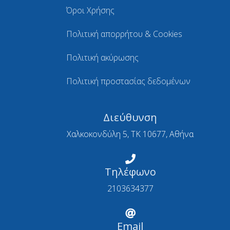
Όροι Χρήσης
Πολιτική απορρήτου & Cookies
Πολιτική ακύρωσης
Πολιτική προστασίας δεδομένων
Διεύθυνση
Χαλκοκονδύλη 5, ΤΚ 10677, Αθήνα
Τηλέφωνο
2103634377
Email