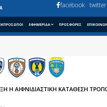
facebook
twitter
ΕΚΠΡΌΣΩΠΟΙ
ΕΦΗΜΕΡΊΔΑ
ΠΡΟΣΦΟΡΈΣ
ΕΠΙΚΟΙΝΩ
Η Η ΑΙΦΝΙΔΙΑΣΤΙΚΉ ΚΑΤΆΘΕΣΗ ΤΡΟΠ