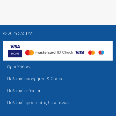
© 2025 ΣΑΣΤΥΑ.
Όροι Χρήσης
Πολιτική απορρήτου & Cookies
Πολιτική ακύρωσης
Πολιτική προστασίας δεδομένων