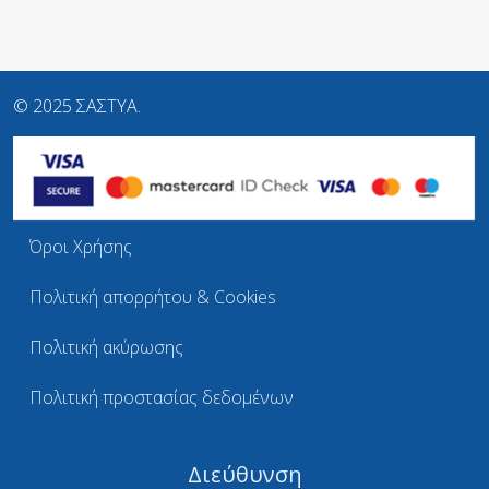
© 2025 ΣΑΣΤΥΑ.
Όροι Χρήσης
Πολιτική απορρήτου & Cookies
Πολιτική ακύρωσης
Πολιτική προστασίας δεδομένων
Διεύθυνση