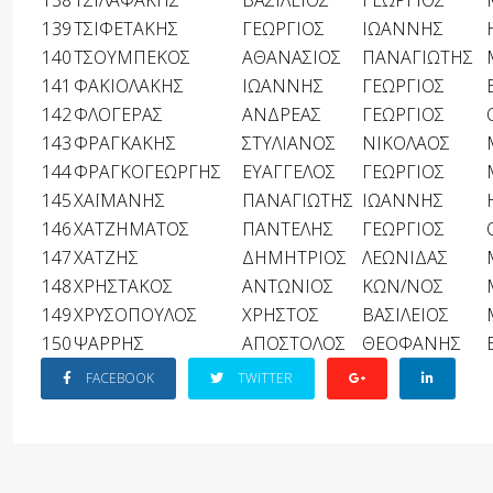
138
ΤΣΙΛΑΦΑΚΗΣ
ΒΑΣΙΛΕΙΟΣ
ΓΕΩΡΓΙΟΣ
139
ΤΣΙΦΕΤΑΚΗΣ
ΓΕΩΡΓΙΟΣ
ΙΩΑΝΝΗΣ
140
ΤΣΟΥΜΠΕΚΟΣ
ΑΘΑΝΑΣΙΟΣ
ΠΑΝΑΓΙΩΤΗΣ
141
ΦΑΚΙΟΛΑΚΗΣ
ΙΩΑΝΝΗΣ
ΓΕΩΡΓΙΟΣ
142
ΦΛΟΓΕΡΑΣ
ΑΝΔΡΕΑΣ
ΓΕΩΡΓΙΟΣ
143
ΦΡΑΓΚΑΚΗΣ
ΣΤΥΛΙΑΝΟΣ
ΝΙΚΟΛΑΟΣ
144
ΦΡΑΓΚΟΓΕΩΡΓΗΣ
ΕΥΑΓΓΕΛΟΣ
ΓΕΩΡΓΙΟΣ
145
ΧΑΪΜΑΝΗΣ
ΠΑΝΑΓΙΩΤΗΣ
ΙΩΑΝΝΗΣ
146
ΧΑΤΖΗΜΑΤΟΣ
ΠΑΝΤΕΛΗΣ
ΓΕΩΡΓΙΟΣ
147
ΧΑΤΖΗΣ
ΔΗΜΗΤΡΙΟΣ
ΛΕΩΝΙΔΑΣ
148
ΧΡΗΣΤΑΚΟΣ
ΑΝΤΩΝΙΟΣ
ΚΩΝ/ΝΟΣ
149
ΧΡΥΣΟΠΟΥΛΟΣ
ΧΡΗΣΤΟΣ
ΒΑΣΙΛΕΙΟΣ
150
ΨΑΡΡΗΣ
ΑΠΟΣΤΟΛΟΣ
ΘΕΟΦΑΝΗΣ
FACEBOOK
TWITTER